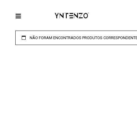
NÃO FORAM ENCONTRADOS PRODUTOS CORRESPONDENTES