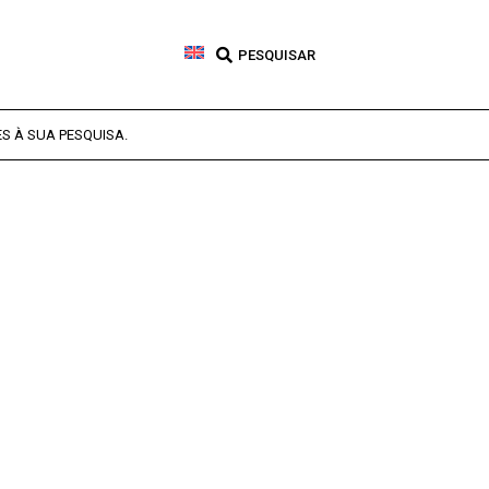
PESQUISAR
 À SUA PESQUISA.